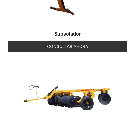
Subsolador
CONSULTAR AHORA