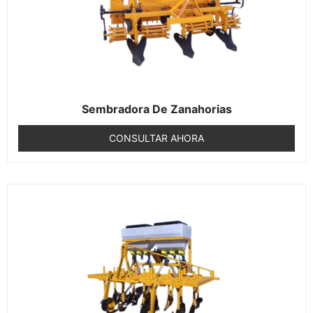
Sembradora De Zanahorias
CONSULTAR AHORA