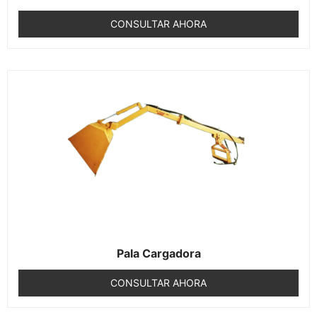
CONSULTAR AHORA
Pala Cargadora
CONSULTAR AHORA