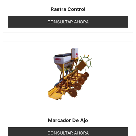
Rastra Control
CONSULTAR AHORA
Marcador De Ajo
CONSULTAR AHORA