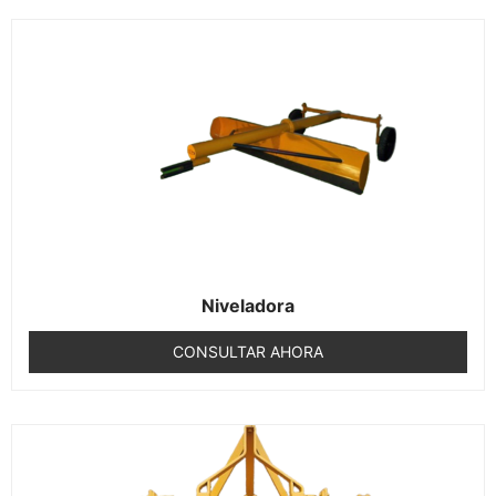
Niveladora
CONSULTAR AHORA