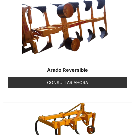
Arado Reversible
CONSULTAR AHORA