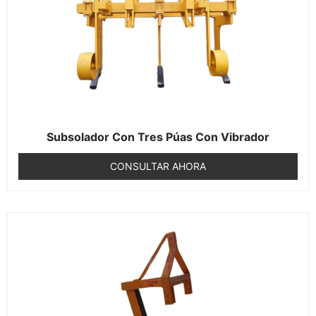
Subsolador Con Tres Púas Con Vibrador
CONSULTAR AHORA