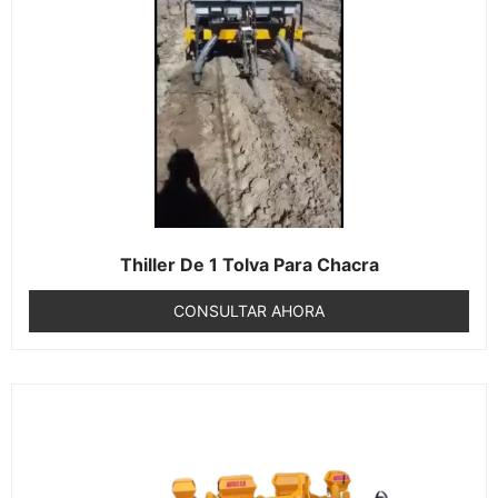
Thiller De 1 Tolva Para Chacra
CONSULTAR AHORA