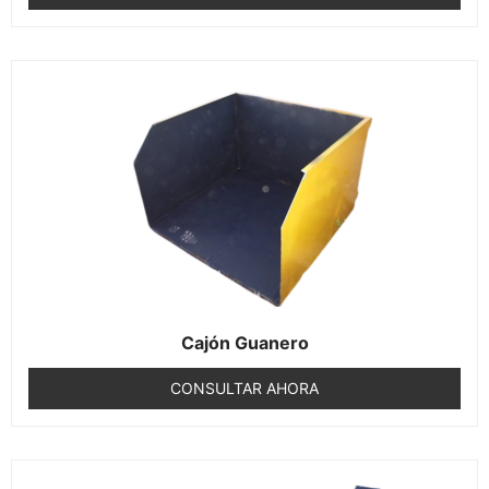
Cajón Guanero
CONSULTAR AHORA