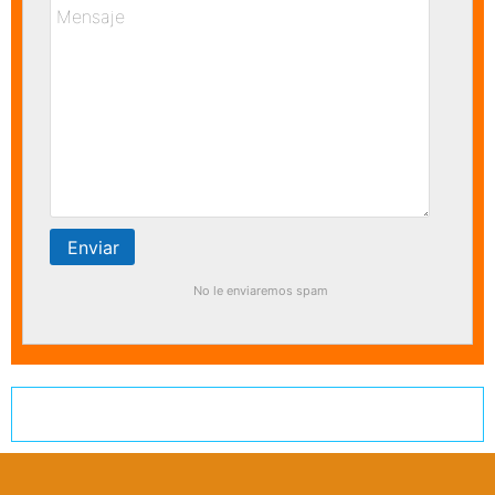
No le enviaremos spam