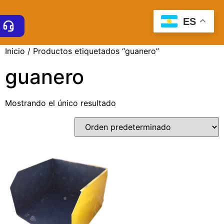
ES
Inicio
/ Productos etiquetados “guanero”
guanero
Mostrando el único resultado