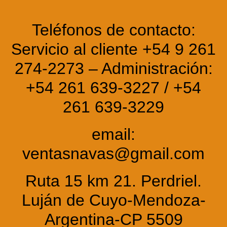
Teléfonos de contacto:
Servicio al cliente +54 9 261
274-2273 – Administración:
+54 261 639-3227 / +54
261 639-3229
email:
ventasnavas@gmail.com
Ruta 15 km 21. Perdriel.
Luján de Cuyo-Mendoza-
Argentina-CP 5509