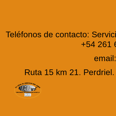
Teléfonos de contacto: Servic
+54 261 
email
Ruta 15 km 21. Perdrie