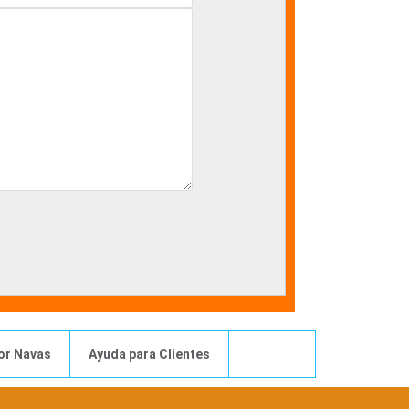
or Navas
Ayuda para Clientes