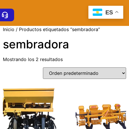
ES
Inicio
/ Productos etiquetados “sembradora”
sembradora
Mostrando los 2 resultados