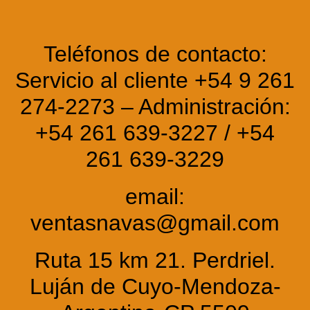
Teléfonos de contacto:
Servicio al cliente +54 9 261
274-2273 – Administración:
+54 261 639-3227 / +54
261 639-3229
email:
ventasnavas@gmail.com
Ruta 15 km 21. Perdriel.
Luján de Cuyo-Mendoza-