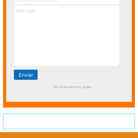
No le enviaremos spam