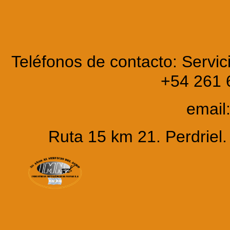
Teléfonos de contacto: Servic
+54 261 
email
Ruta 15 km 21. Perdrie