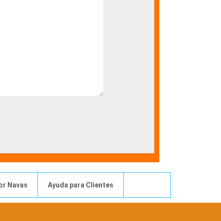
or Navas
Ayuda para Clientes