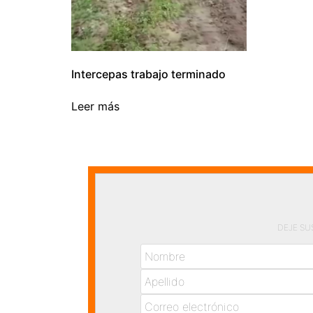
Intercepas trabajo terminado
Leer más
DEJE SU