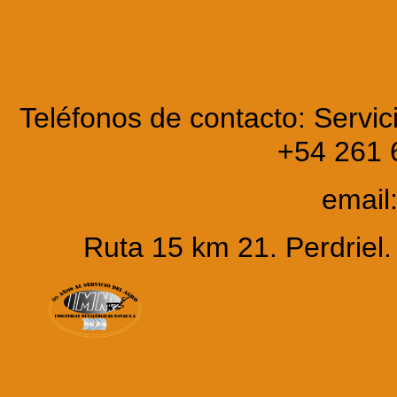
Teléfonos de contacto: Servic
+54 261 
email
Ruta 15 km 21. Perdrie