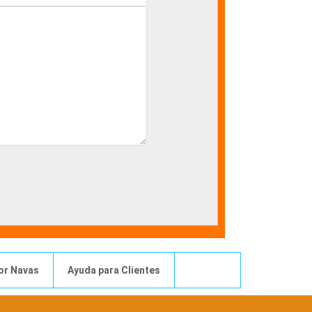
or Navas
Ayuda para Clientes