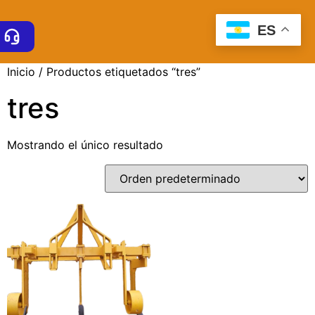
ES
Inicio
/ Productos etiquetados “tres”
tres
Mostrando el único resultado