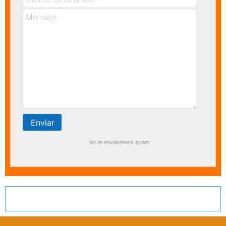
No le enviaremos spam