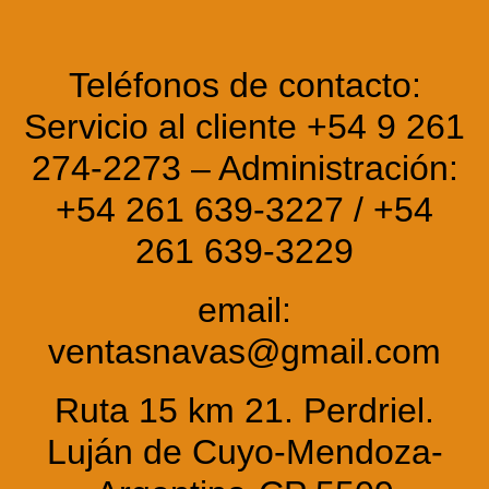
Teléfonos de contacto:
Servicio al cliente +54 9 261
274-2273 – Administración:
+54 261 639-3227 / +54
261 639-3229
email:
ventasnavas@gmail.com
Ruta 15 km 21. Perdriel.
Luján de Cuyo-Mendoza-