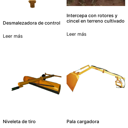
Intercepa con rotores y
cincel en terreno cultivado
Desmalezadora de control
Leer más
Leer más
Niveleta de tiro
Pala cargadora