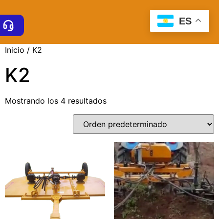
ES
Inicio
/ K2
K2
Mostrando los 4 resultados