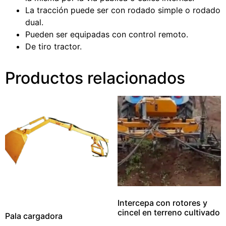
La tracción puede ser con rodado simple o rodado
dual.
Pueden ser equipadas con control remoto.
De tiro tractor.
Productos relacionados
Intercepa con rotores y
cincel en terreno cultivado
Pala cargadora