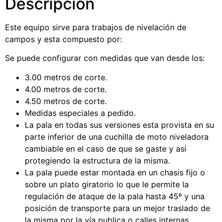
Descripción
Este equipo sirve para trabajos de nivelación de
campos y esta compuesto por:
Se puede configurar con medidas que van desde los:
3.00 metros de corte.
4.00 metros de corte.
4.50 metros de corte.
Medidas especiales a pedido.
La pala en todas sus versiones esta provista en su
parte inferior de una cuchilla de moto niveladora
cambiable en el caso de que se gaste y así
protegiendo la estructura de la misma.
La pala puede estar montada en un chasis fijo o
sobre un plato giratorio lo que le permite la
regulación de ataque de la pala hasta 45º y una
posición de transporte para un mejor traslado de
la misma por la vía publica o calles internas.