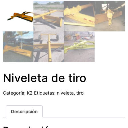
Niveleta de tiro
Categoría:
K2
Etiquetas:
niveleta
,
tiro
Descripción