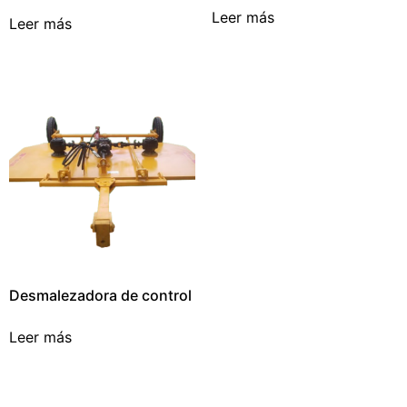
Leer más
Leer más
Desmalezadora de control
Leer más