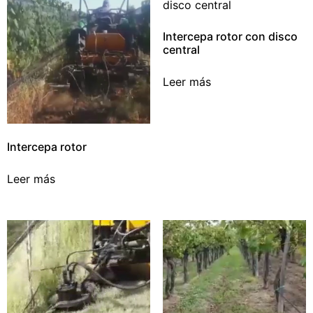
Intercepa rotor con disco
central
Leer más
Intercepa rotor
Leer más