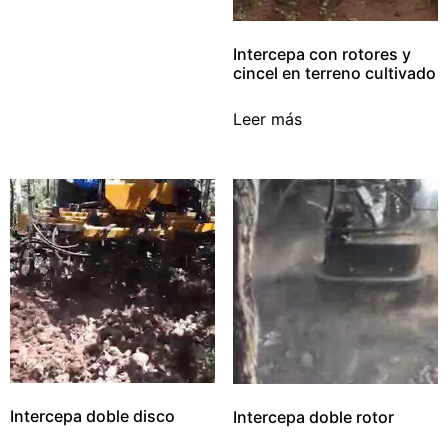
Intercepa con rotores y
cincel en terreno cultivado
Leer más
Intercepa doble disco
Intercepa doble rotor