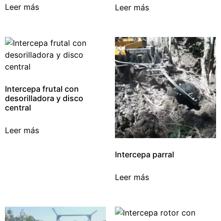
Leer más
Leer más
Intercepa frutal con
desorilladora y disco
central
Leer más
Intercepa parral
Leer más