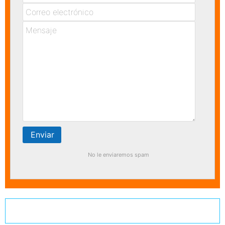
No le enviaremos spam