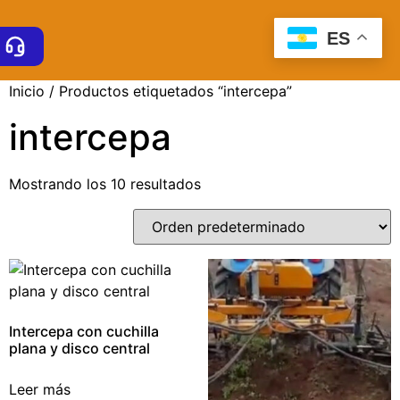
ES
Inicio
/ Productos etiquetados “intercepa”
intercepa
Mostrando los 10 resultados
Intercepa con cuchilla
plana y disco central
Leer más