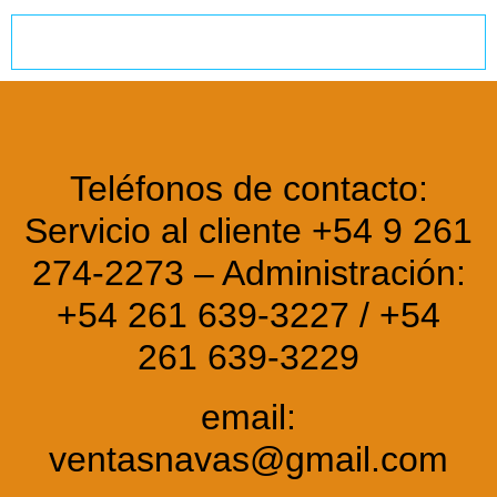
Teléfonos de contacto:
Servicio al cliente +54 9 261
274-2273 – Administración:
+54 261 639-3227 / +54
261 639-3229
email:
ventasnavas@gmail.com