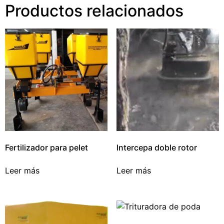
Productos relacionados
Fertilizador para pelet
Intercepa doble rotor
Leer más
Leer más