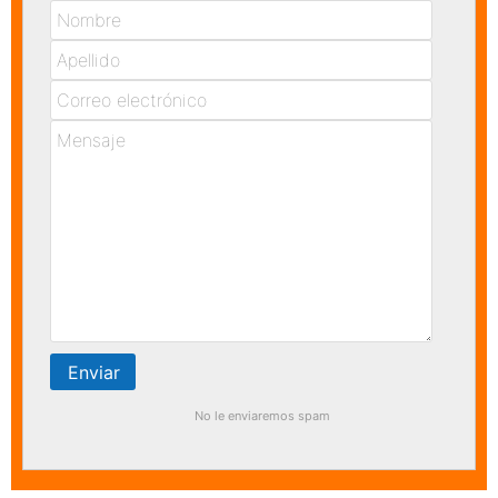
No le enviaremos spam