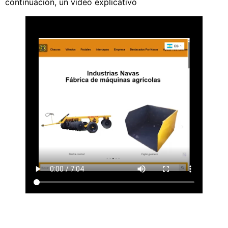
continuación, un video explicativo