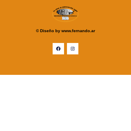
© Diseño by
www.fernando.ar