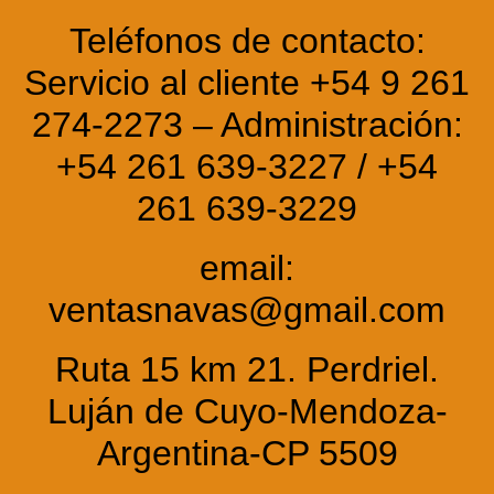
Teléfonos de contacto:
Servicio al cliente +54 9 261
274-2273 – Administración:
+54 261 639-3227 / +54
261 639-3229
email:
ventasnavas@gmail.com
Ruta 15 km 21. Perdriel.
Luján de Cuyo-Mendoza-
Argentina-CP 5509