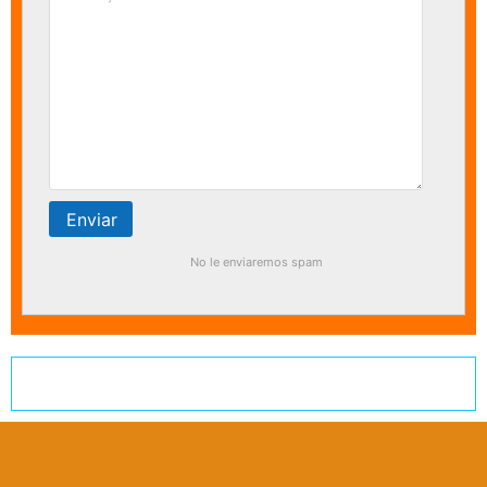
No le enviaremos spam