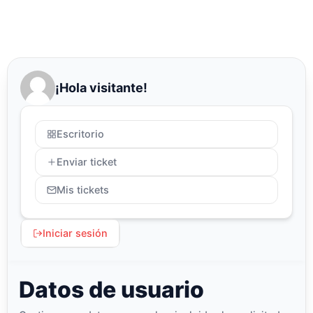
¡Hola visitante!
Escritorio
Enviar ticket
Mis tickets
Iniciar sesión
Datos de usuario