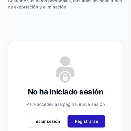
Gestione sus datos personales, incluidas las solicitudes
de exportación y eliminación.
No ha iniciado sesión
Para acceder a la página, inicie sesión
Iniciar sesión
Registrarse