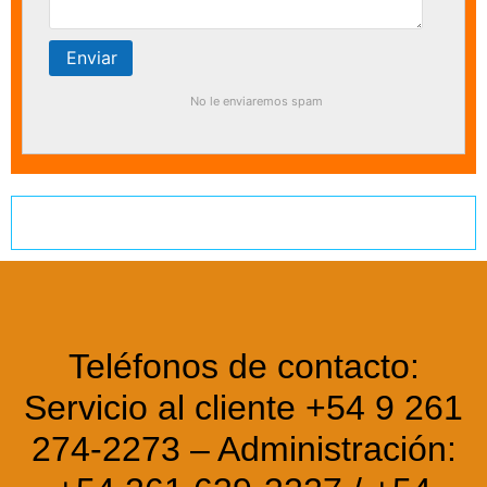
No le enviaremos spam
Teléfonos de contacto:
Servicio al cliente +54 9 261
274-2273 – Administración: