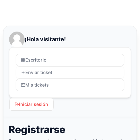
¡Hola visitante!
Escritorio
Enviar ticket
Mis tickets
Iniciar sesión
Registrarse