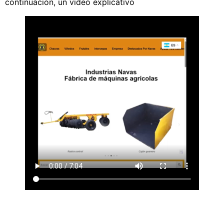
continuación, un video explicativo