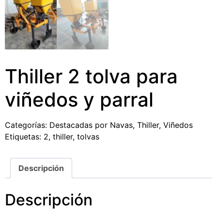
Thiller 2 tolva para
viñedos y parral
Categorías:
Destacadas por Navas
,
Thiller
,
Viñedos
Etiquetas:
2
,
thiller
,
tolvas
Descripción
Descripción