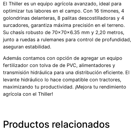
El Thiller es un equipo agrícola avanzado, ideal para
optimizar tus labores en el campo. Con 16 timones, 4
golondrinas delanteras, 8 palitas descostilladoras y 4
surcadores, garantiza máxima precisión en el terreno.
Su chasís robusto de 70x70x6.35 mm y 2,20 metros,
junto a ruedas a rulemanes para control de profundidad,
aseguran estabilidad.
Además contamos con opción de agregar un equipo
fertilizador con tolva de de PVC, alimentadores y
transmisión hidráulica para una distribución eficiente. El
levante hidráulico lo hace compatible con tractores,
maximizando tu productividad. ¡Mejora tu rendimiento
agrícola con el Thiller!
Productos relacionados