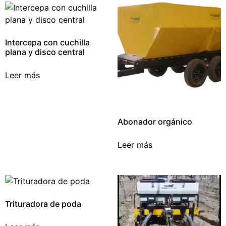
Intercepa con cuchilla
plana y disco central
Leer más
Abonador orgánico
Leer más
Trituradora de poda