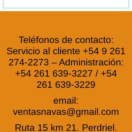
Teléfonos de contacto:
Servicio al cliente +54 9 261
274-2273 – Administración:
+54 261 639-3227 / +54
261 639-3229
email:
ventasnavas@gmail.com
Ruta 15 km 21. Perdriel.